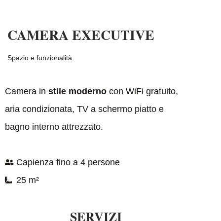
CAMERA EXECUTIVE
Spazio e funzionalità
Camera in
stile moderno
con WiFi gratuito,
aria condizionata, TV a schermo piatto e
bagno interno attrezzato.
Capienza fino a 4 persone
25 m²
SERVIZI