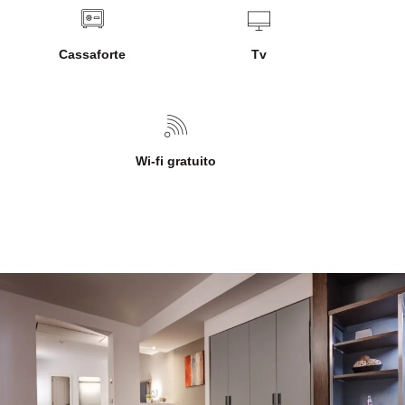
Cassaforte
Tv
Wi-fi gratuito