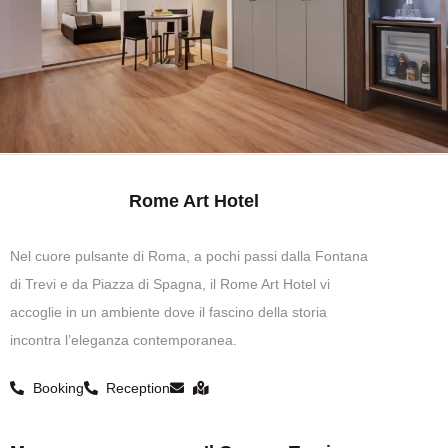
Rome Art Hotel
Nel cuore pulsante di Roma, a pochi passi dalla Fontana
di Trevi e da Piazza di Spagna, il Rome Art Hotel vi
accoglie in un ambiente dove il fascino della storia
incontra l’eleganza contemporanea.
Booking
Reception